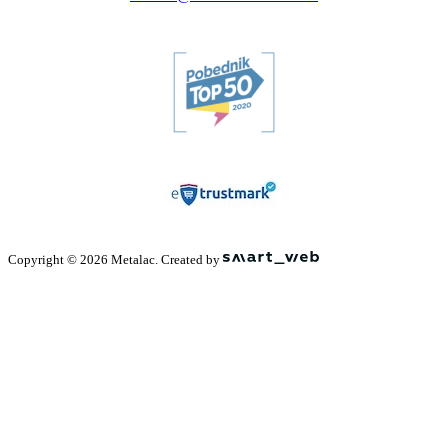
Copyright © 2026 Metalac. Created by