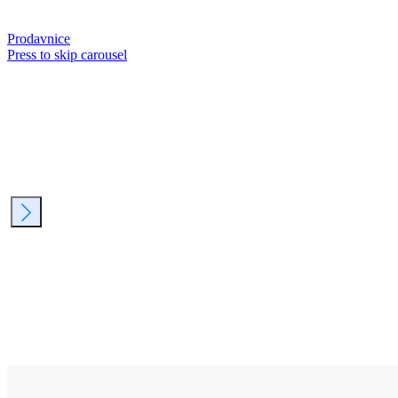
Prodavnice
Press to skip carousel