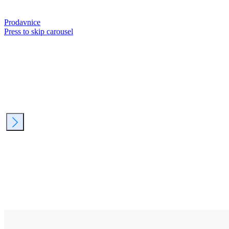
Prodavnice
Press to skip carousel