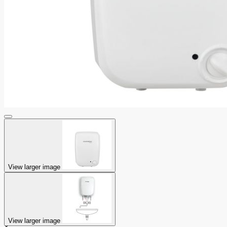
View larger image
View larger image