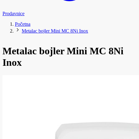
Prodavnice
Početna
Metalac bojler Mini MC 8Ni Inox
Metalac bojler Mini MC 8Ni
Inox