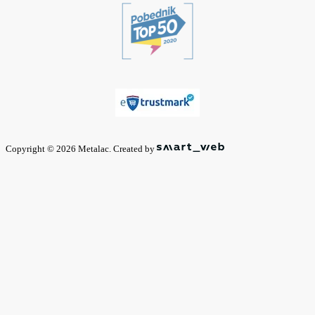
Copyright © 2026 Metalac. Created by