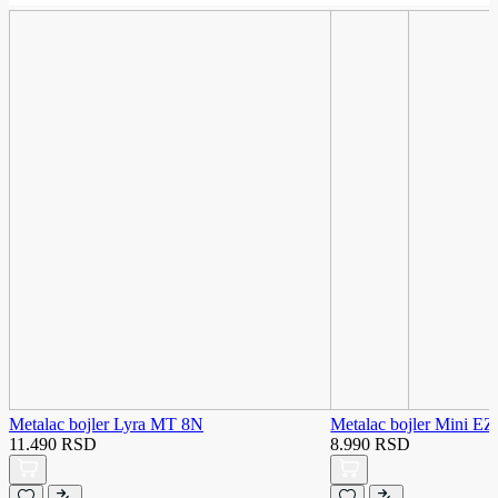
Metalac bojler Lyra MT 8N
Metalac bojler Mini E
11.490 RSD
8.990 RSD