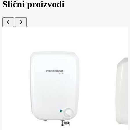
Slični proizvodi