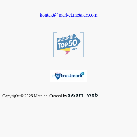
kontakt@market.metalac.com
Copyright © 2026 Metalac. Created by