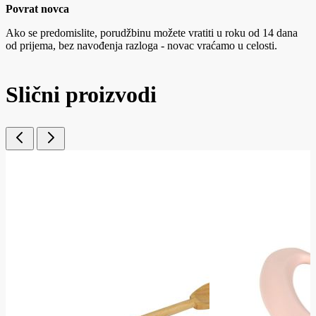
Povrat novca
Ako se predomislite, porudžbinu možete vratiti u roku od 14 dana
od prijema, bez navođenja razloga - novac vraćamo u celosti.
Slični proizvodi