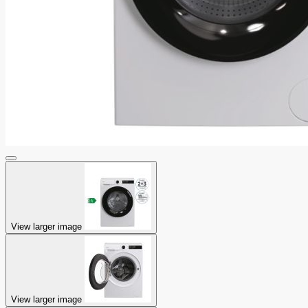
View larger image
View larger image