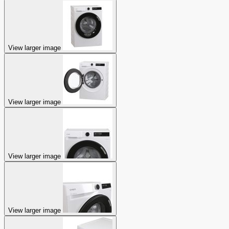
View larger image
View larger image
View larger image
View larger image