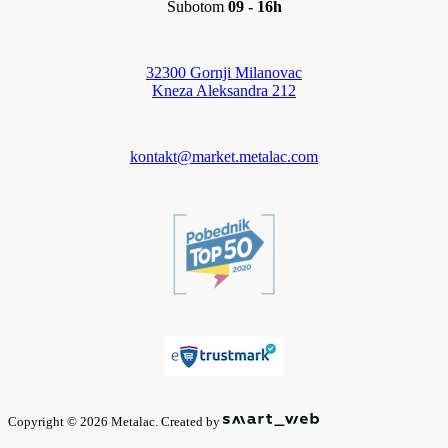
Subotom
09 - 16h
32300 Gornji Milanovac
Kneza Aleksandra 212
kontakt@market.metalac.com
Copyright © 2026 Metalac. Created by