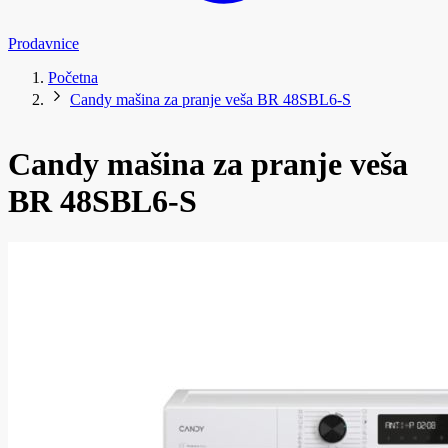
Prodavnice
Početna
Candy mašina za pranje veša BR 48SBL6-S
Candy mašina za pranje veša
BR 48SBL6-S