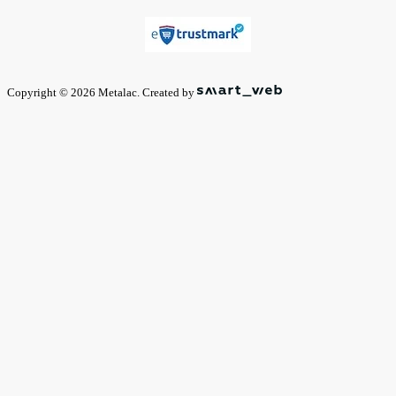
Copyright © 2026 Metalac. Created by