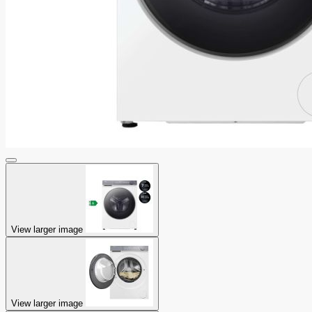
View larger image
View larger image