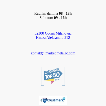
Radnim danima
08 - 18h
Subotom
09 - 16h
32300 Gornji Milanovac
Kneza Aleksandra 212
kontakt@market.metalac.com