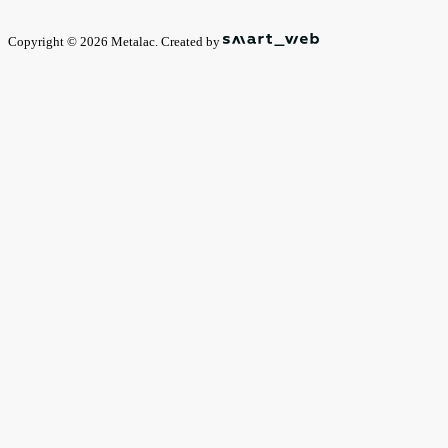
Copyright © 2026 Metalac. Created by