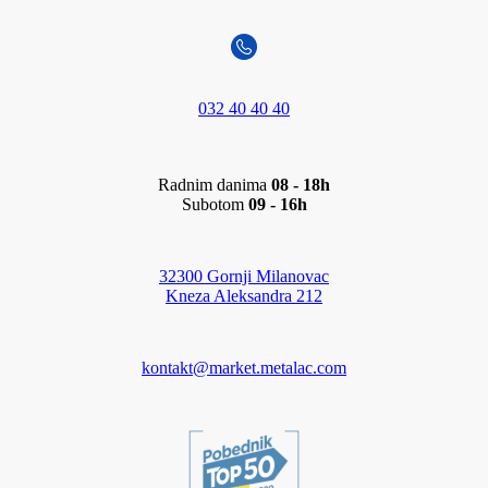
032 40 40 40
Radnim danima
08 - 18h
Subotom
09 - 16h
32300 Gornji Milanovac
Kneza Aleksandra 212
kontakt@market.metalac.com