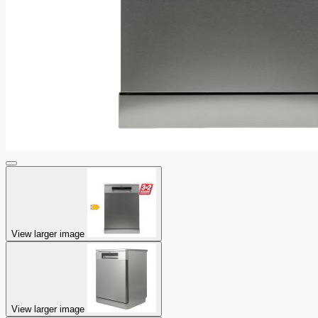
View larger image
View larger image