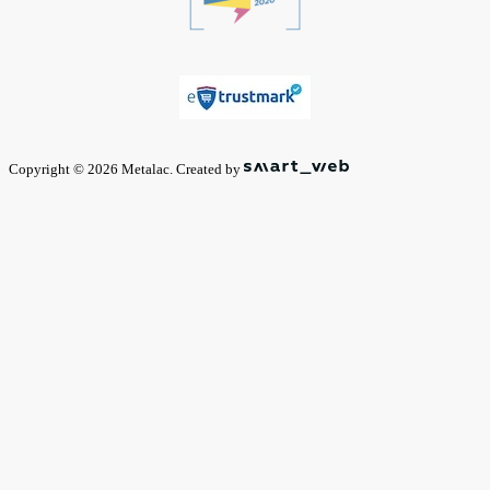
Copyright © 2026 Metalac. Created by