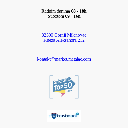
Radnim danima
08 - 18h
Subotom
09 - 16h
32300 Gornji Milanovac
Kneza Aleksandra 212
kontakt@market.metalac.com