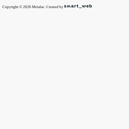
Copyright © 2026 Metalac. Created by