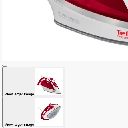
View larger image
View larger image