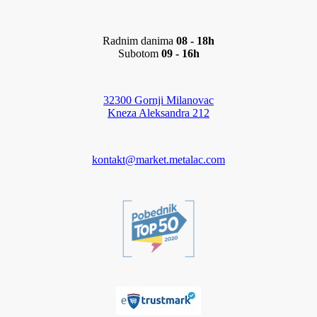
Radnim danima
08 - 18h
Subotom
09 - 16h
32300 Gornji Milanovac
Kneza Aleksandra 212
kontakt@market.metalac.com