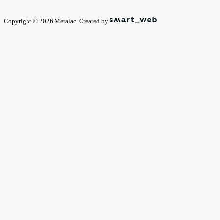
Copyright © 2026 Metalac. Created by