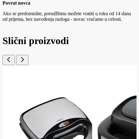
Povrat novca
Ako se predomislite, porudžbinu možete vratiti u roku od 14 dana
od prijema, bez navođenja razloga - novac vraćamo u celosti.
Slični proizvodi