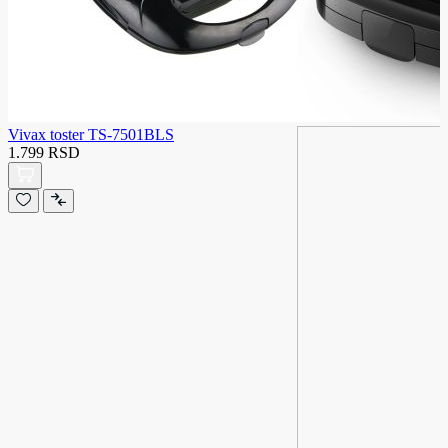
Vivax toster TS-7501BLS
1.799 RSD