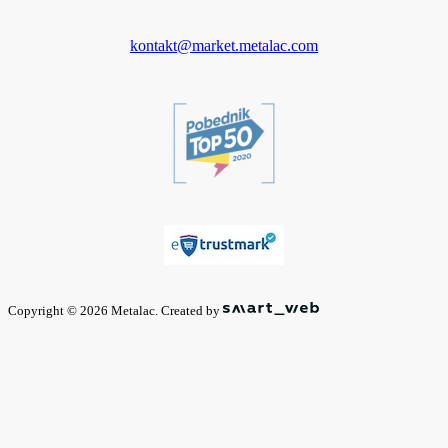
kontakt@market.metalac.com
Copyright © 2026 Metalac. Created by