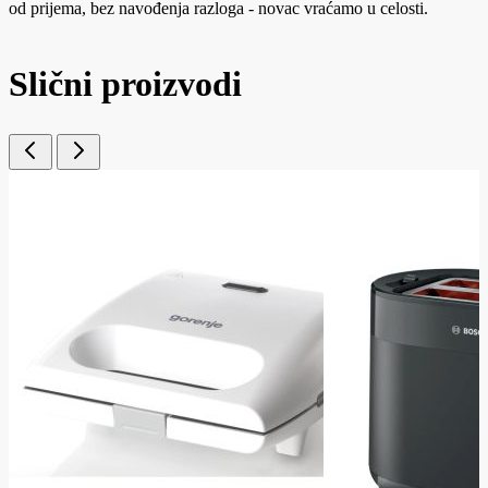
od prijema, bez navođenja razloga - novac vraćamo u celosti.
Slični proizvodi