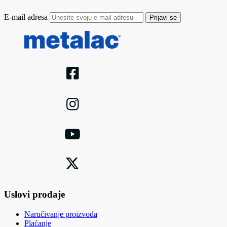
E-mail adresa
Prijavi se
Uslovi prodaje
Naručivanje proizvoda
Plaćanje