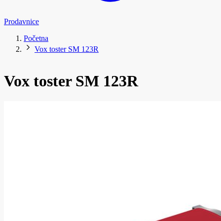
Prodavnice
Početna
Vox toster SM 123R
Vox toster SM 123R