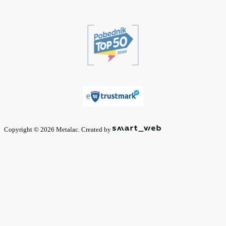
Copyright © 2026 Metalac. Created by