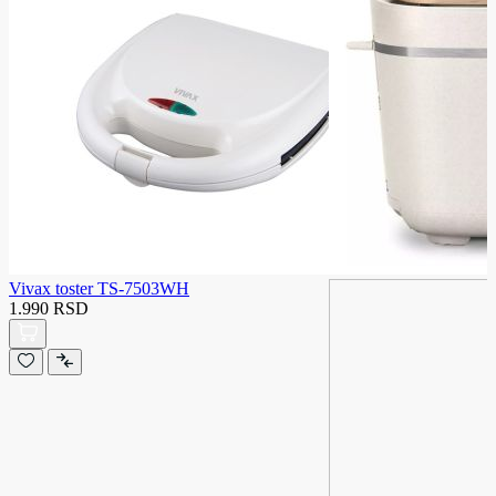
Vivax toster TS-7503WH
1.990 RSD