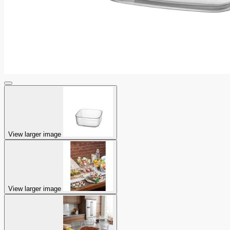
View larger image
View larger image