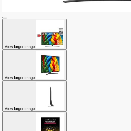
View larger image
View larger image
View larger image