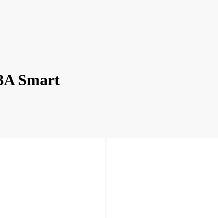
3A Smart