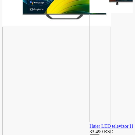
Haier LED televizor 
33.490 RSD