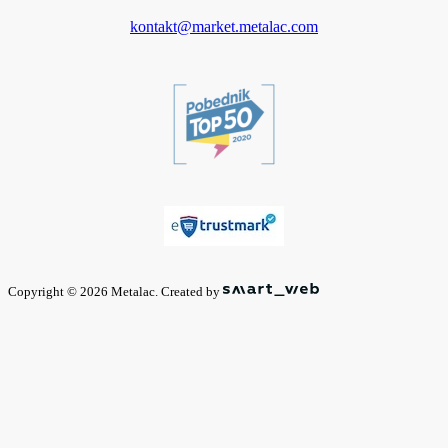
kontakt@market.metalac.com
Copyright © 2026 Metalac. Created by