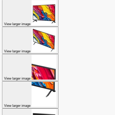
View larger image
View larger image
View larger image
View larger image