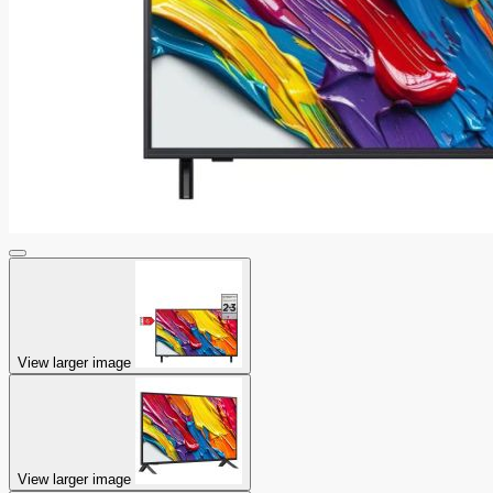
View larger image
View larger image