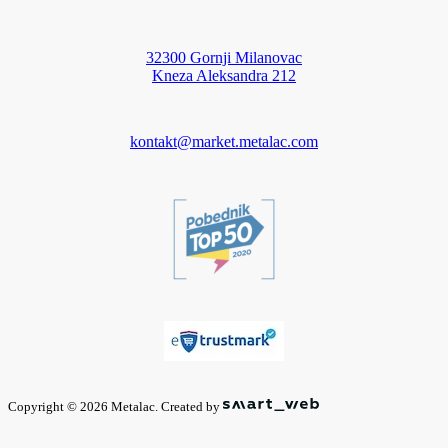
32300 Gornji Milanovac
Kneza Aleksandra 212
kontakt@market.metalac.com
Copyright © 2026 Metalac. Created by