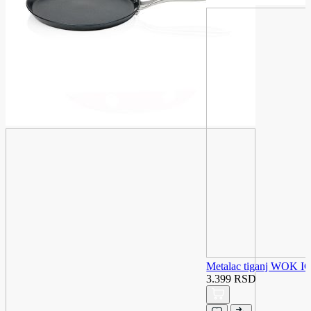
Metalac tiganj WOK I
3.399 RSD