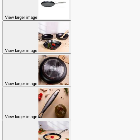
View larger image
View larger image
View larger image
View larger image