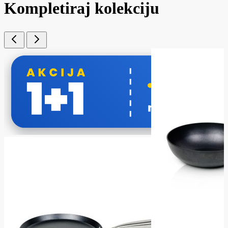
Kompletiraj kolekciju