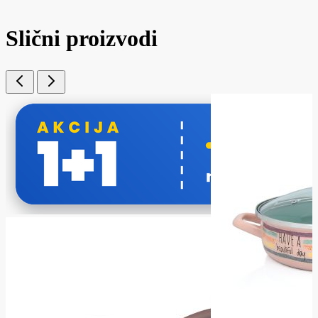
Slični proizvodi