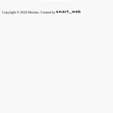
Copyright © 2026 Metalac. Created by