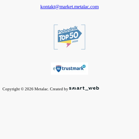
kontakt@market.metalac.com
Copyright © 2026 Metalac. Created by