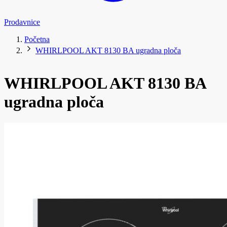
Prodavnice
Početna
WHIRLPOOL AKT 8130 BA ugradna ploča
WHIRLPOOL AKT 8130 BA
ugradna ploča