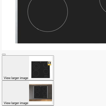
View larger image
View larger image