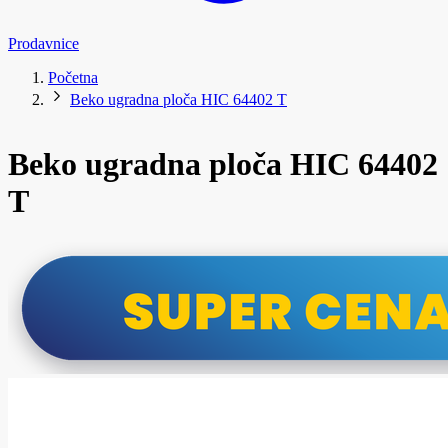
Prodavnice
Početna
Beko ugradna ploča HIC 64402 T
Beko ugradna ploča HIC 64402
T