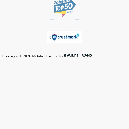
Copyright © 2026 Metalac. Created by