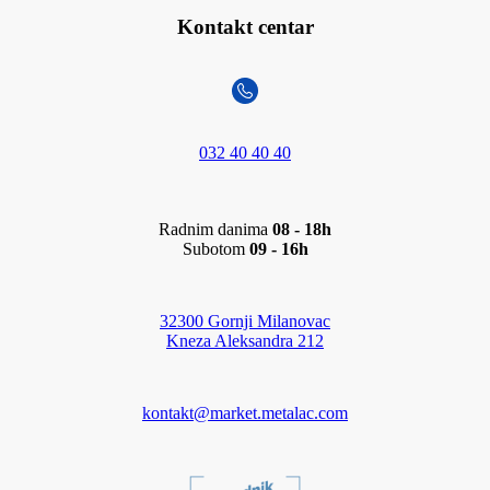
Kontakt centar
032 40 40 40
Radnim danima
08 - 18h
Subotom
09 - 16h
32300 Gornji Milanovac
Kneza Aleksandra 212
kontakt@market.metalac.com