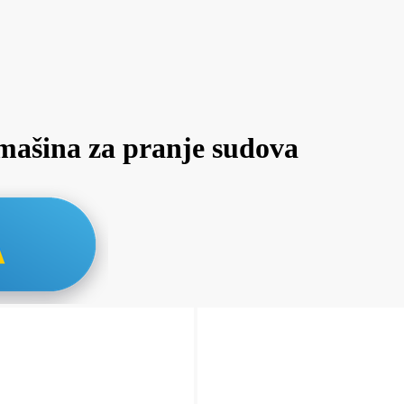
ašina za pranje sudova