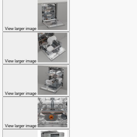
View larger image
View larger image
View larger image
View larger image