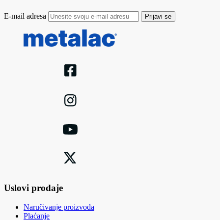
E-mail adresa
Prijavi se
Uslovi prodaje
Naručivanje proizvoda
Plaćanje