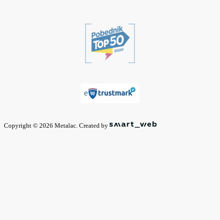
Copyright © 2026 Metalac. Created by