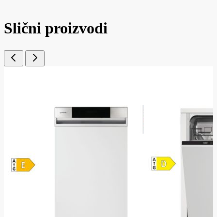
Slični proizvodi