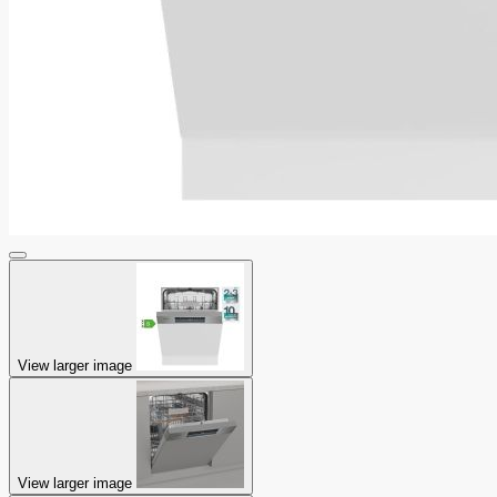
View larger image
View larger image