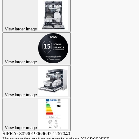
View larger image
View larger image
View larger image
View larger image
ŠIFRA:
8059019069692
1267040