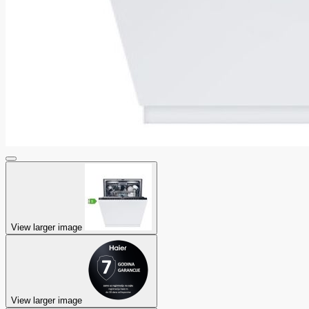
View larger image
View larger image