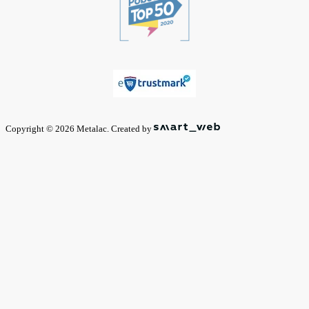
Copyright © 2026 Metalac. Created by