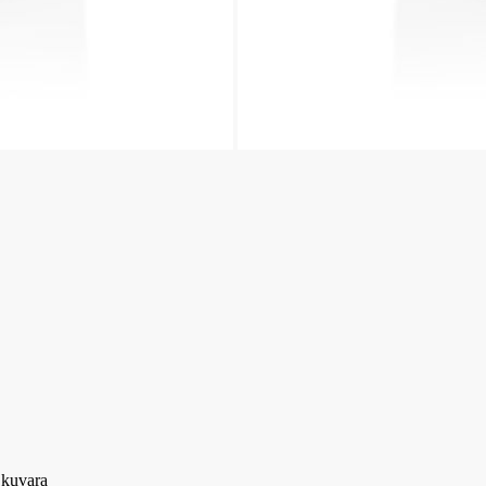
i kuvara