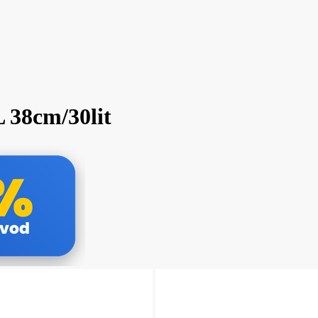
38cm/30lit