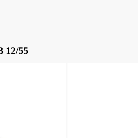
B 12/55