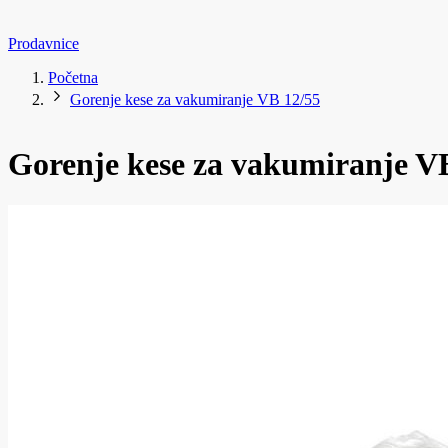
Prodavnice
Početna
Gorenje kese za vakumiranje VB 12/55
Gorenje kese za vakumiranje V