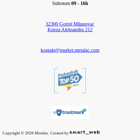
Subotom
09 - 16h
32300 Gornji Milanovac
Kneza Aleksandra 212
kontakt@market.metalac.com
Copyright © 2026 Metalac. Created by