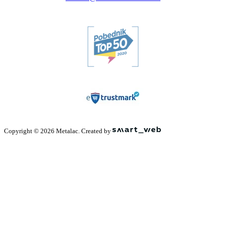
Copyright © 2026 Metalac. Created by