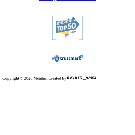
Copyright © 2026 Metalac. Created by