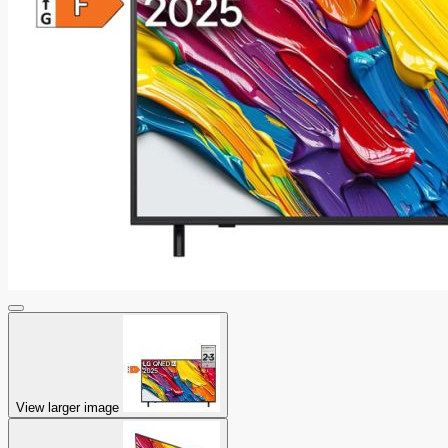
View larger image