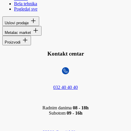
Bela tehnika
Pogledaj sve
Uslovi prodaje
Metalac market
Proizvodi
Kontakt centar
032 40 40 40
Radnim danima
08 - 18h
Subotom
09 - 16h