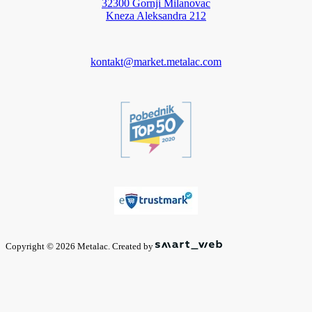
32300 Gornji Milanovac
Kneza Aleksandra 212
kontakt@market.metalac.com
Copyright © 2026 Metalac. Created by