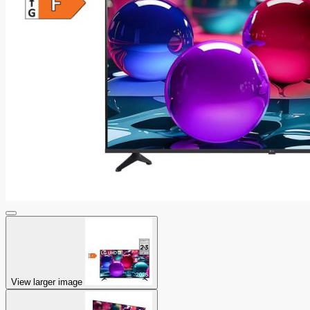
View larger image