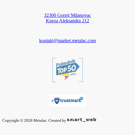
32300 Gornji Milanovac
Kneza Aleksandra 212
kontakt@market.metalac.com
Copyright © 2026 Metalac. Created by