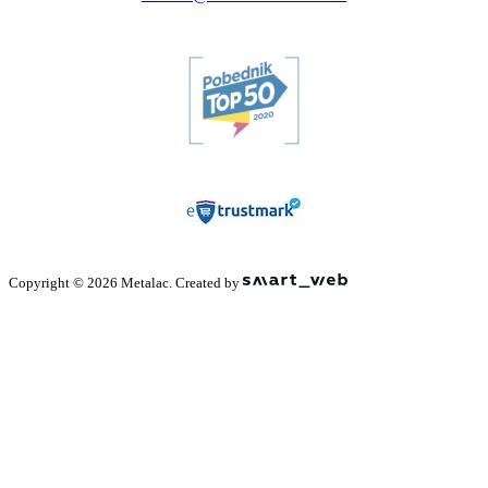
Copyright © 2026 Metalac. Created by