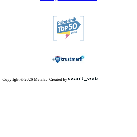
Copyright © 2026 Metalac. Created by