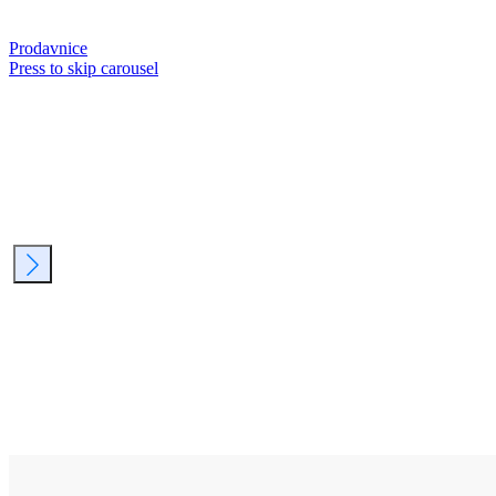
Prodavnice
Press to skip carousel