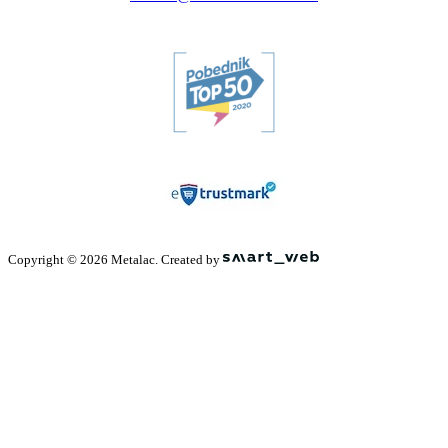
Copyright © 2026 Metalac. Created by