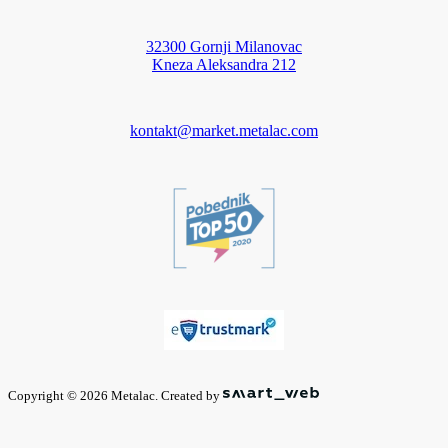
32300 Gornji Milanovac
Kneza Aleksandra 212
kontakt@market.metalac.com
Copyright © 2026 Metalac. Created by