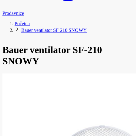
Prodavnice
Početna
Bauer ventilator SF-210 SNOWY
Bauer ventilator SF-210
SNOWY