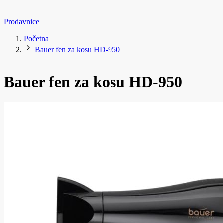
Prodavnice
Početna
Bauer fen za kosu HD-950
Bauer fen za kosu HD-950