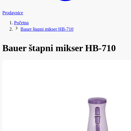
Prodavnice
Početna
Bauer štapni mikser HB-710
Bauer štapni mikser HB-710