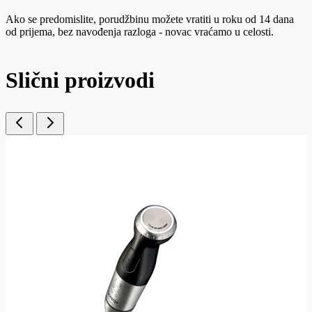
Ako se predomislite, porudžbinu možete vratiti u roku od 14 dana
od prijema, bez navođenja razloga - novac vraćamo u celosti.
Slični proizvodi