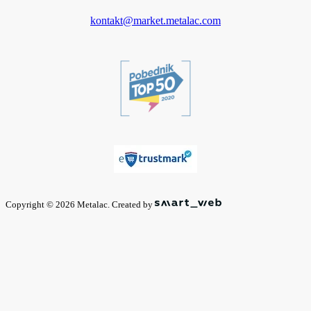
kontakt@market.metalac.com
Copyright © 2026 Metalac. Created by