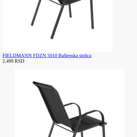
FIELDMANN FDZN 5010 Baštenska stolica
2.499 RSD