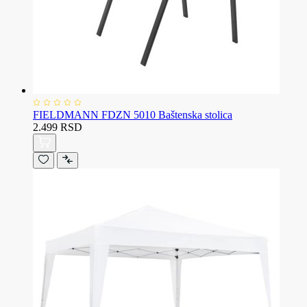
FIELDMANN FDZN 5010 Baštenska stolica
2.499 RSD