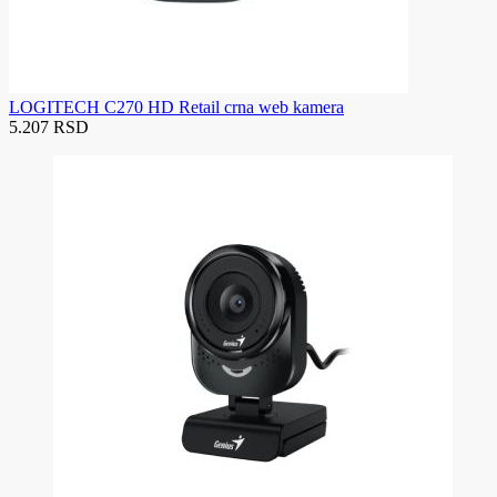
LOGITECH C270 HD Retail crna web kamera
5.207 RSD