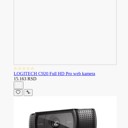
LOGITECH C920 Full HD Pro web kamera
15.163 RSD