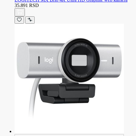
35.891 RSD