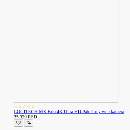
LOGITECH MX Brio 4K Ultra HD Pale Grey web kamera
35.920 RSD