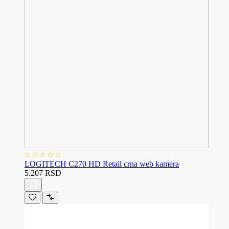
LOGITECH C270 HD Retail crna web kamera
5.207 RSD