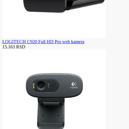
LOGITECH C920 Full HD Pro web kamera
15.163 RSD