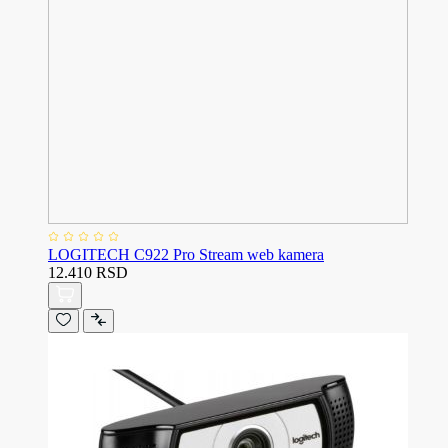
LOGITECH C922 Pro Stream web kamera
12.410 RSD