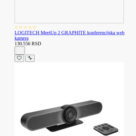
LOGITECH MeetUp 2 GRAPHITE konferencijska web
kamera
130.556 RSD