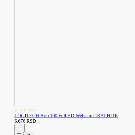
LOGITECH Brio 100 Full HD Webcam GRAPHITE
6.676 RSD