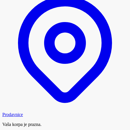
Prodavnice
Vaša korpa je prazna.