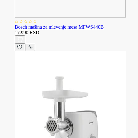
Bosch mašina za mlevenje mesa MFWS440B
17.990 RSD