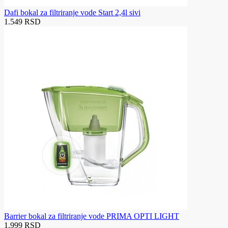
Dafi bokal za filtriranje vode Start 2,4l sivi
1.549 RSD
Barrier bokal za filtriranje vode PRIMA OPTI LIGHT
1.999 RSD