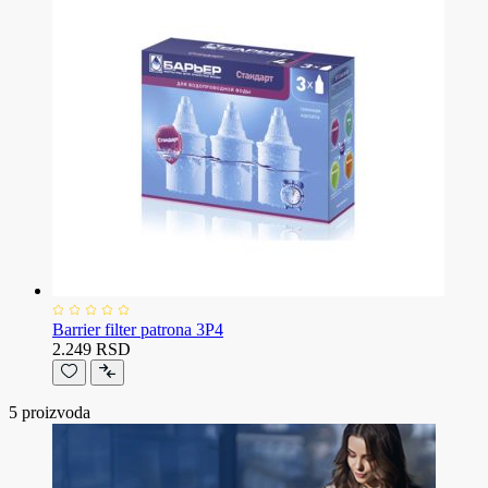
Barrier filter patrona 3P4
2.249 RSD
5
proizvoda