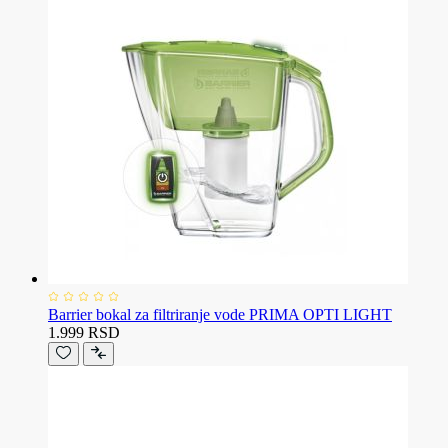
Barrier bokal za filtriranje vode PRIMA OPTI LIGHT
1.999 RSD