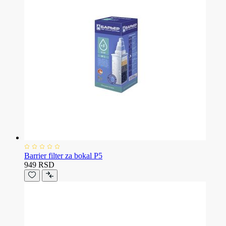
Barrier filter za bokal P5
949 RSD