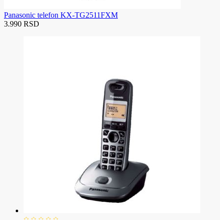
Panasonic telefon KX-TG2511FXM
3.990 RSD