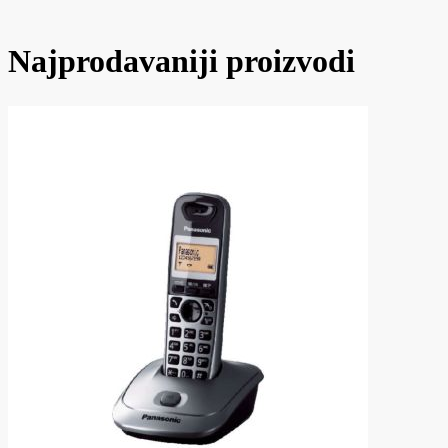
Najprodavaniji proizvodi