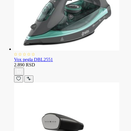
Vox pegla DBL2551
2.890 RSD