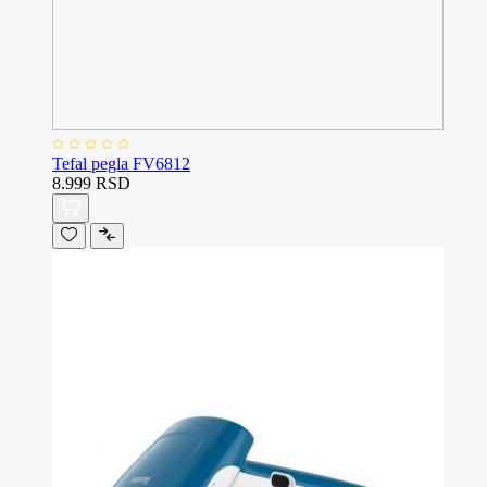
Tefal pegla FV6812
8.999 RSD