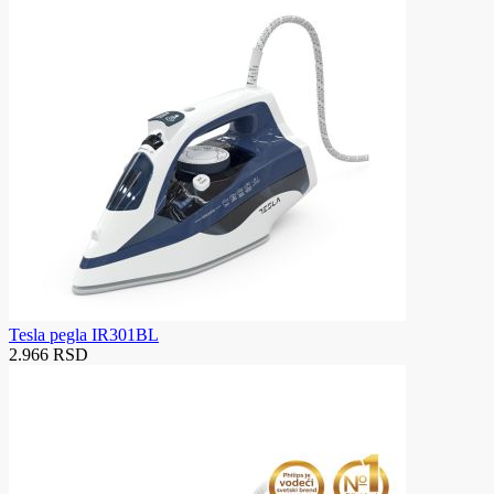
Tesla pegla IR301BL
2.966 RSD