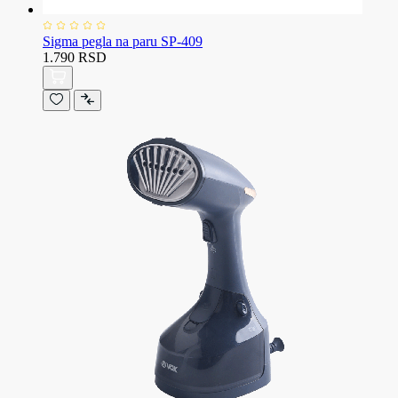
Sigma pegla na paru SP-409
1.790 RSD