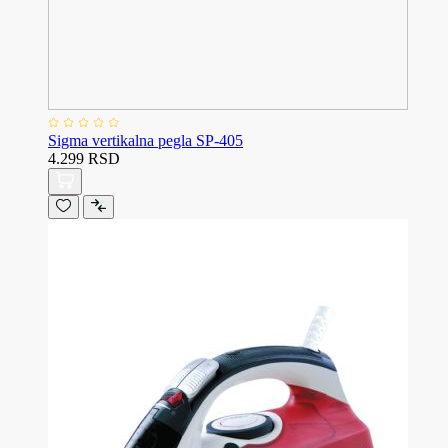
Sigma vertikalna pegla SP-405
4.299 RSD