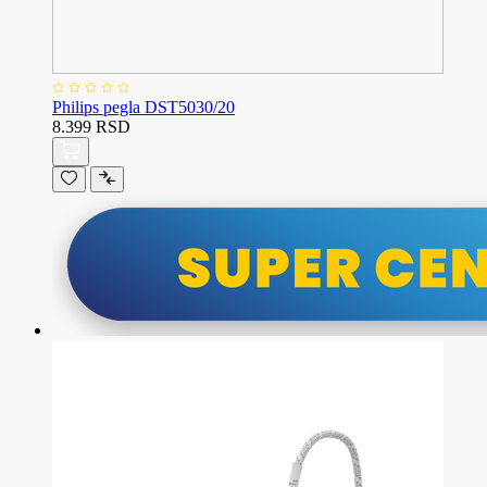
Philips pegla DST5030/20
8.399 RSD