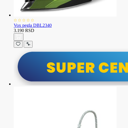
Vox pegla DBL2340
3.190 RSD