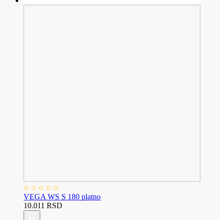
VEGA WS S 180 platno
10.011 RSD