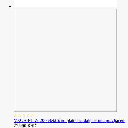
VEGA EL W 200 električno platno sa daljinskim upravljačem
27.990 RSD