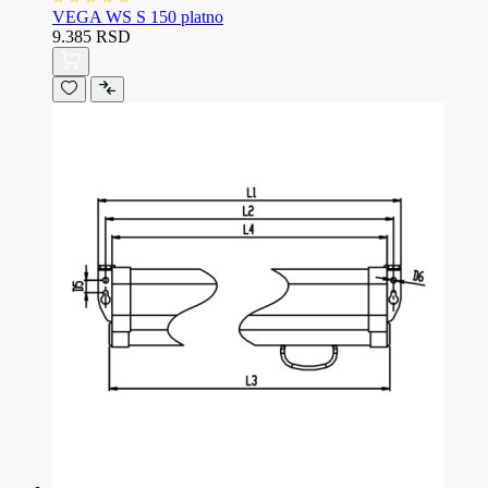
VEGA WS S 150 platno
9.385 RSD