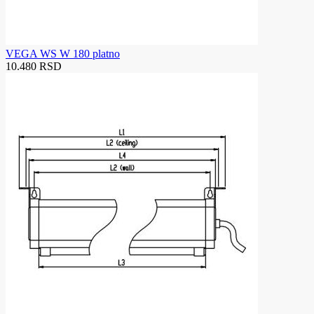
VEGA WS W 180 platno
10.480 RSD