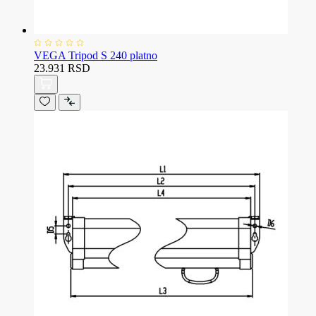
VEGA Tripod S 240 platno
23.931 RSD