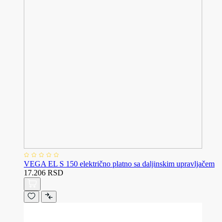
VEGA EL S 150 električno platno sa daljinskim upravljačem
17.206 RSD