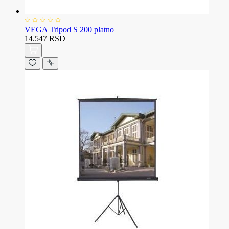
VEGA Tripod S 200 platno
14.547 RSD