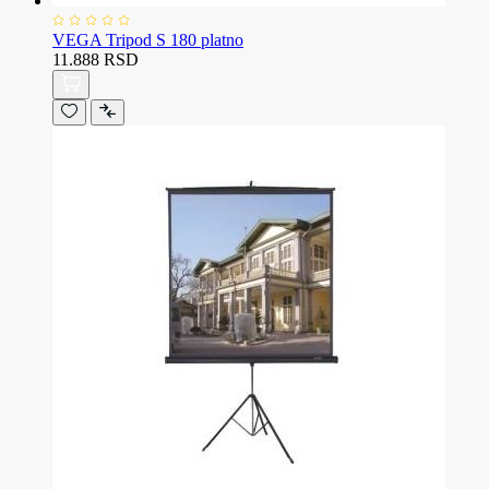
VEGA Tripod S 180 platno
11.888 RSD