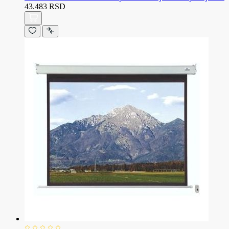
43.483 RSD