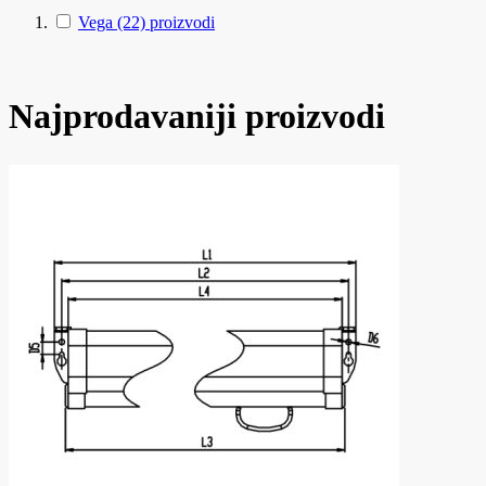
Vega
(22)
proizvodi
Najprodavaniji proizvodi