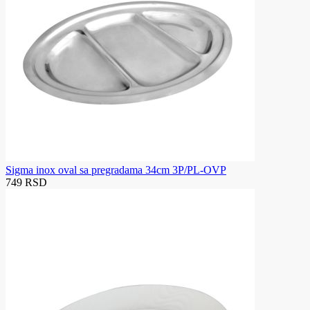
Sigma inox oval sa pregradama 34cm 3P/PL-OVP
749 RSD