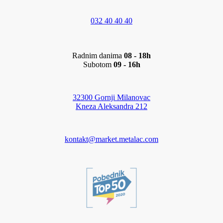
032 40 40 40
Radnim danima
08 - 18h
Subotom
09 - 16h
32300 Gornji Milanovac
Kneza Aleksandra 212
kontakt@market.metalac.com