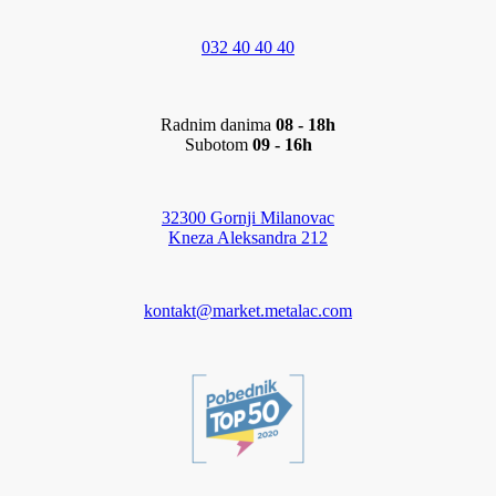
032 40 40 40
Radnim danima
08 - 18h
Subotom
09 - 16h
32300 Gornji Milanovac
Kneza Aleksandra 212
kontakt@market.metalac.com