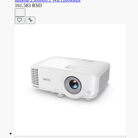
161.583 RSD