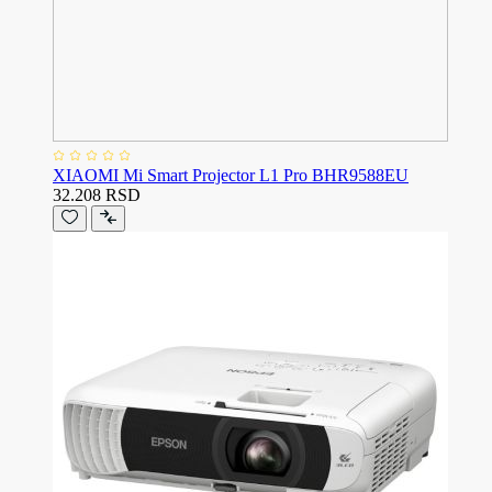
XIAOMI Mi Smart Projector L1 Pro BHR9588EU
32.208 RSD