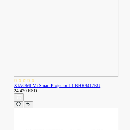
XIAOMI Mi Smart Projector L1 BHR9417EU
24.420 RSD