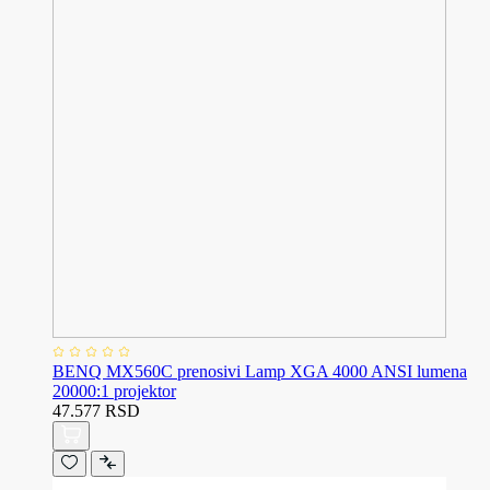
BENQ MX560C prenosivi Lamp XGA 4000 ANSI lumena
20000:1 projektor
47.577 RSD