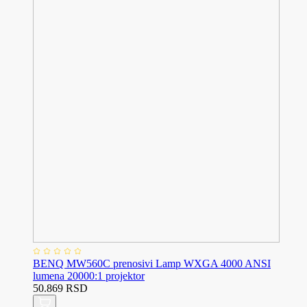
BENQ MW560C prenosivi Lamp WXGA 4000 ANSI
lumena 20000:1 projektor
50.869 RSD